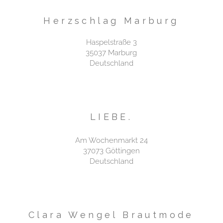
Herzschlag Marburg
Haspelstraße 3
35037 Marburg
Deutschland
LIEBE.
Am Wochenmarkt 24
37073 Göttingen
Deutschland
Clara Wengel Brautmode