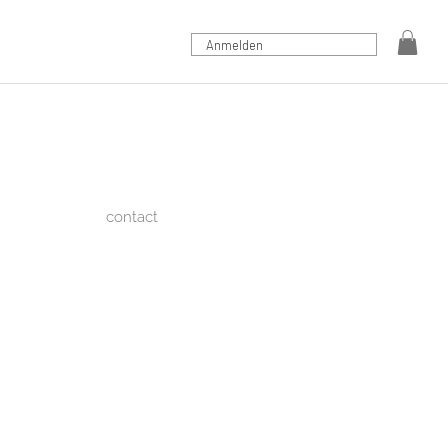
Anmelden
contact