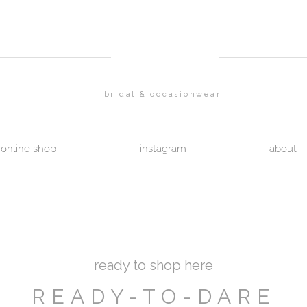
bridal & occasionwear
online shop
instagram
about
ready to shop here
READY-TO-DARE