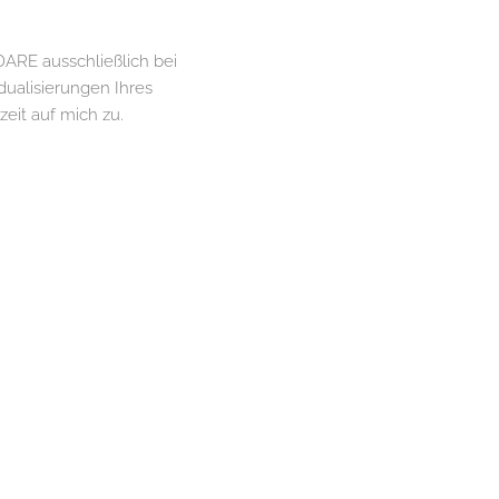
DARE ausschließlich bei
dualisierungen Ihres
zeit auf mich zu.