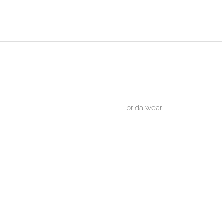
bridalwear