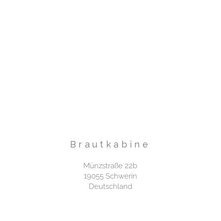
Brautkabine
Münzstraße 22b
19055 Schwerin
Deutschland