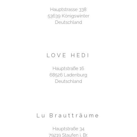
Hauptstrasse 338
53639 Königswinter
Deutschland
LOVE HEDI
Hauptstraße 16
68526 Ladenburg
Deutschland
Lu Brautträume
Hauptstraße 34
79219 Staufen i. Br.