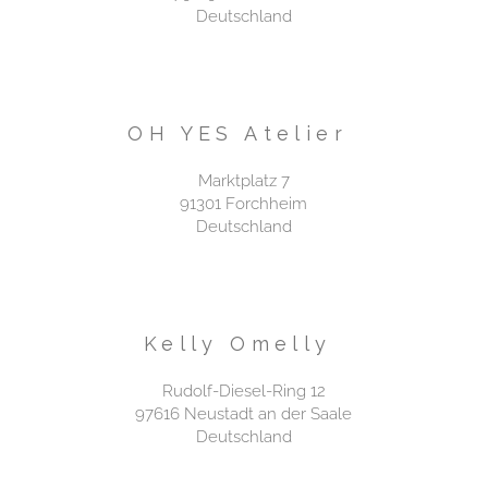
Deutschland​
OH YES Atelier
Marktplatz 7
91301 Forchheim
Deutschland
Kelly Omelly
Rudolf-Diesel-Ring 12
97616 Neustadt an der Saale
Deutschland