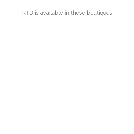
RTD is available in these boutiques